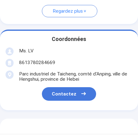
Regardez plus
Coordonnées
Ms. LV
8613780284669
Parc industriel de Taicheng, comté d'Anping, ville de
Hengshui, province de Hebei
Contactez