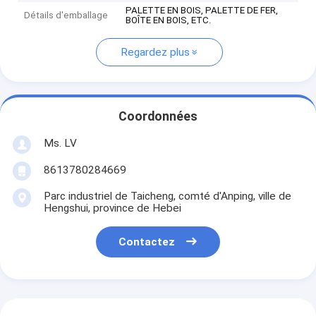
PALETTE EN BOIS, PALETTE DE FER,
Détails d'emballage
BOÎTE EN BOIS, ETC.
Regardez plus
Coordonnées
Ms. LV
8613780284669
Parc industriel de Taicheng, comté d'Anping, ville de
Hengshui, province de Hebei
Contactez