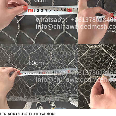
TÉRIAUX DE BOÎTE DE GABION