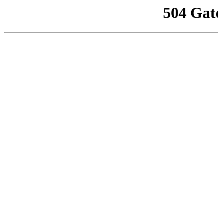
504 Gat