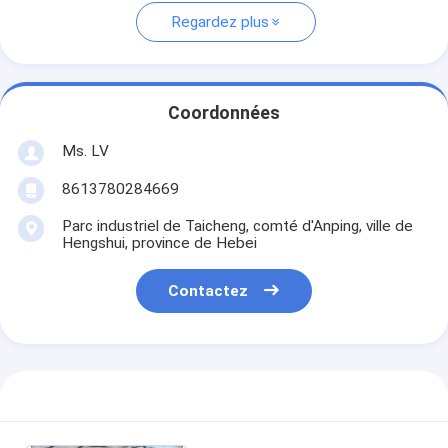
Regardez plus
Coordonnées
Ms. LV
8613780284669
Parc industriel de Taicheng, comté d'Anping, ville de
Hengshui, province de Hebei
Contactez