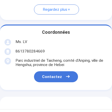
Regardez plus
Coordonnées
Ms. LV
8613780284669
Parc industriel de Taicheng, comté d'Anping, ville de
Hengshui, province de Hebei
Contactez