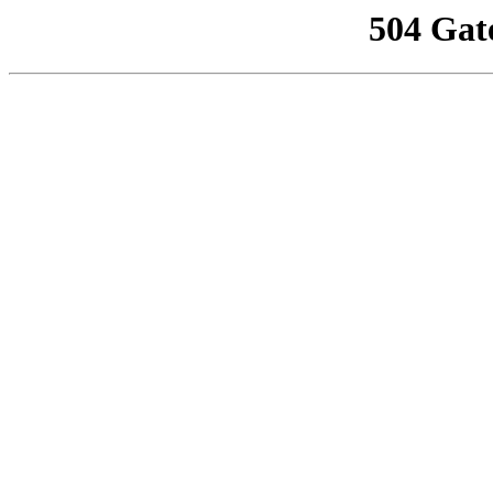
504 Gat