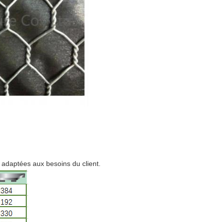
 adaptées aux besoins du client.