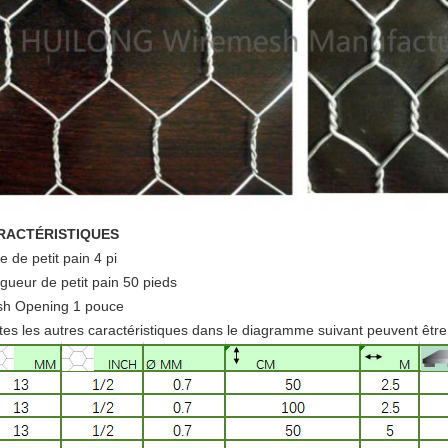
RACTÉRISTIQUES
le de petit pain 4 pi
gueur de petit pain 50 pieds
h Opening 1 pouce
tes les autres caractéristiques dans le diagramme suivant peuvent être