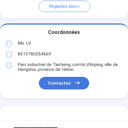
Regardez plus
Coordonnées
Ms. LV
8613780284669
Parc industriel de Taicheng, comté d'Anping, ville de
Hengshui, province de Hebei
Contactez